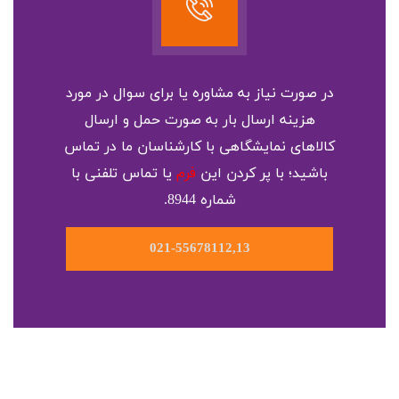
در صورت نیاز به مشاوره یا برای سوال در مورد
هزینه ارسال بار به صورت حمل و ارسال
کالاهای نمایشگاهی با کارشناسان ما در تماس
باشید؛ با پر کردن این
فرم
یا تماس تلفنی با
شماره 8944.
021-55678112,13