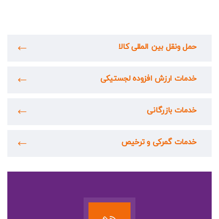
حمل ونقل بین المللی کالا
خدمات ارزش افزوده لجستیکی
خدمات بازرگانی
خدمات گمرکی و ترخیص