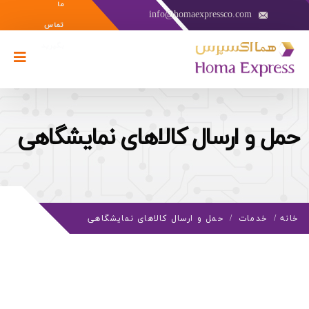
ما
info@homaexpressco.com
تماس
بگیرید
حمل و ارسال کالاهای نمایشگاهی
خانه
/
خدمات
/
حمل و ارسال کالاهای نمایشگاهی