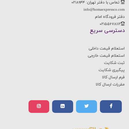
تماس با دفتر تهران:
۰۲۱۸۹۴۴
info@homaexpressco.com
دفتر فرودگاه امام
۰۲۱۵۵۶۷۸۱۱۲
دسترسی سریع
استعلام قیمت داخلی
استعلام قیمت خارجی
ثبت شکایت
پیگیری شکایت
فرم ارسال کالا
مقررات ارسال کالا