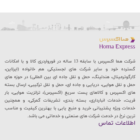
شرکت هما اکسپرس با سابقه 13 ساله در فورواردری کالا و با امکانات
گسترده خود و سایر شرکت های لجستیکی هم خانواده (ایرلاین،
کارگوترمینال، هندلینگ، حمل و نقل جاده ای بین المللی) در حوزه های
حمل و نقل هوایی، دریایی و جاده ای، حمل و نقل ترکیبی، ارسال بسته
های اکسپرس و کالاهای پست سریع (اکسپرس)، ترانزیت هوایی، بار
فریت، خدمات انبارداری، بسته بندی، تشریفات گمرکی، و همچنین
خدمات ویژه پشتیبانی خرید و منبع یابی با بهترین کیفیت و مناسب
ترین نرخ در خدمت شرکت های صنعتی و خدماتی می باشد.
اطلاعات تماس