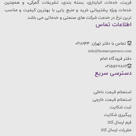
فریت، خدمات انبارداری، بسته بندی، تشریفات گمرکی، و همچنین
خدمات ویژه پشتیبانی خرید و منبع یابی با بهترین کیفیت و مناسب
ترین نرخ در خدمت شرکت های صنعتی و خدماتی می باشد.
اطلاعات تماس
تماس با دفتر تهران:
۰۲۱۸۹۴۴
info@homaexpressco.com
دفتر فرودگاه امام
۰۲۱۵۵۶۷۸۱۱۲
دسترسی سریع
استعلام قیمت داخلی
استعلام قیمت خارجی
ثبت شکایت
پیگیری شکایت
فرم ارسال کالا
مقررات ارسال کالا