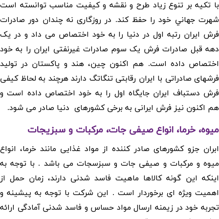
با تکيه بر تنوع زياد طرح و نقشه و كيفيت مناسب توانسته است
شهرت جهاني خود را حفظ کند. در روزگاری نه چندان دور صادرات
فرش ایران رتبه اول در دنیا را به خود اختصاص می داد و در یک
دهه قبل صادرات فرش یک سوم صادرات غیرنفتی ایران را به خود
اختصاص داده است. هم اکنون چین، هند و پاکستان در تولید
فرشهای صادراتی با ایران رقابتی تنگاتگ دارند هرچند به لحاظ کیفی
فرش دستباف ایران جایگاه اول را به خود اختصاص داده است و
هم اکنون نیز فرش ایرانی به برخی کشورهای دنیا صادر می شود.
میوه، خرما، انواع صیفی جات، مرکبات و سبزیجات
ابران جزو کشورهای صادر کننده از مواد غذایی مانند خرما، انواع
میوه و مرکبات و صیفی جات و سبزسجات می باشد . با توجه به
اینکه این گونه کالاها ماهیت فاسد شدنی دارند، زمان حمل از
اهمیت ویژه ای برخوردار است . این شرکت با توجه به پیشینه و
تجربه خود در زیمنه ارسال مواد حساس و فاسد شدنی آمادگی ارائه