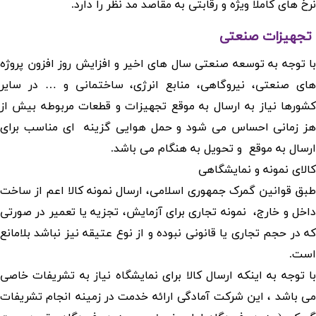
نرخ های کاملا ویژه و رقابتی به مقاصد مد نظر را دارد.
تجهیزات صنعتی
با توجه به توسعه صنعتی سال های اخیر و افزایش روز افزون پروژه
های صنعتی، نیروگاهی، منابع انرژی، ساختمانی و … در سایر
کشورها نیاز به ارسال به موقع تجهیزات و قطعات مربوطه بیش از
هز زمانی احساس می شود و حمل هوایی گزینه ای مناسب برای
ارسال به موقع و تحویل به هنگام می باشد.
کالای نمونه و نمایشگاهی
طبق قوانین گمرک جمهوری اسلامی، ارسال نمونه کالا اعم از ساخت
داخل و خارج، نمونه تجاری برای آزمایش، تجزیه یا تعمیر در صورتی
که در حجم تجاری یا قانونی نبوده و از نوع عتیقه نیز نباشد بلامانع
است.
با توجه به اینکه ارسال کالا برای نمایشگاه نیاز به تشریفات خاصی
می باشد ، این شرکت آمادگی ارائه خدمت در زمینه انجام تشریفات