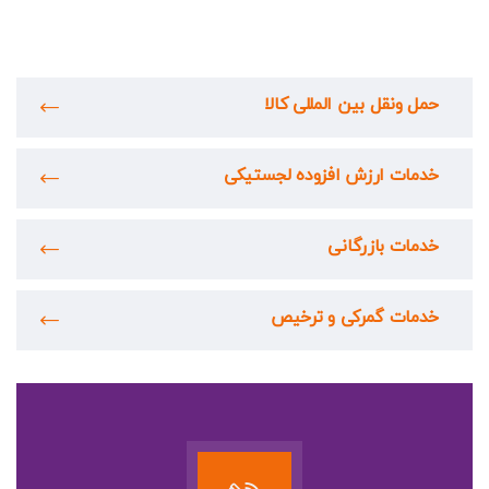
حمل ونقل بین المللی کالا
خدمات ارزش افزوده لجستیکی
خدمات بازرگانی
خدمات گمرکی و ترخیص