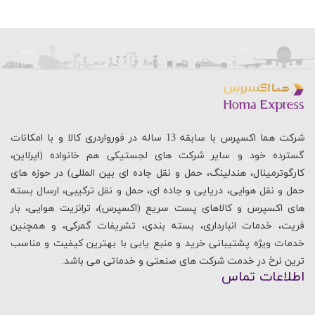
شرکت هما اکسپرس با سابقه 13 ساله در فورواردری کالا و با امکانات
گسترده خود و سایر شرکت های لجستیکی هم خانواده (ایرلاین،
کارگوترمینال، هندلینگ، حمل و نقل جاده ای بین المللی) در حوزه های
حمل و نقل هوایی، دریایی و جاده ای، حمل و نقل ترکیبی، ارسال بسته
های اکسپرس و کالاهای پست سریع (اکسپرس)، ترانزیت هوایی، بار
فریت، خدمات انبارداری، بسته بندی، تشریفات گمرکی، و همچنین
خدمات ویژه پشتیبانی خرید و منبع یابی با بهترین کیفیت و مناسب
ترین نرخ در خدمت شرکت های صنعتی و خدماتی می باشد.
اطلاعات تماس