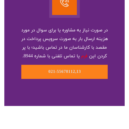
در صورت نیاز به مشاوره یا برای سوال در مورد
هزینه ارسال بار به صورت سرویس پرداخت در
مقصد با کارشناسان ما در تماس باشید؛ با پر
کردن این
فرم
یا تماس تلفنی با شماره 8944.
021-55678112,13