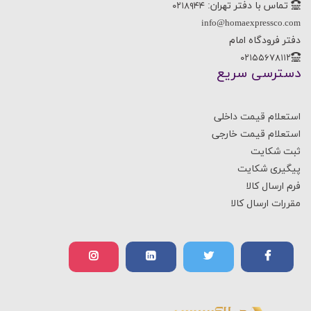
تماس با دفتر تهران:
۰۲۱۸۹۴۴
info@homaexpressco.com
دفتر فرودگاه امام
۰۲۱۵۵۶۷۸۱۱۲
دسترسی سریع
استعلام قیمت داخلی
استعلام قیمت خارجی
ثبت شکایت
پیگیری شکایت
فرم ارسال کالا
مقررات ارسال کالا